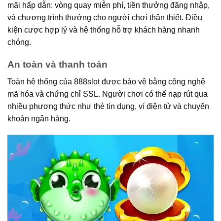
mãi hấp dẫn: vòng quay miễn phí, tiền thưởng đăng nhập,
và chương trình thưởng cho người chơi thân thiết. Điều
kiện cược hợp lý và hệ thống hỗ trợ khách hàng nhanh
chóng.
An toàn và thanh toán
Toàn hệ thống của 888slot được bảo vệ bằng công nghệ
mã hóa và chứng chỉ SSL. Người chơi có thể nạp rút qua
nhiều phương thức như thẻ tín dụng, ví điện tử và chuyển
khoản ngân hàng.