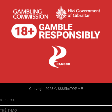
Copyright 2025 ©
888SlotTOP.ME
888SLOT
THỂ THAO