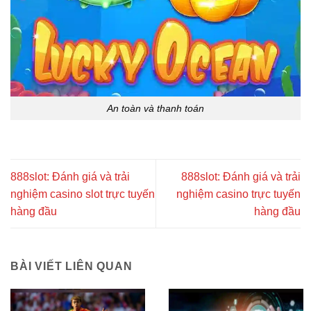
An toàn và thanh toán
888slot: Đánh giá và trải
888slot: Đánh giá và trải
nghiệm casino slot trực tuyến
nghiệm casino trực tuyến
hàng đầu
hàng đầu
BÀI VIẾT LIÊN QUAN