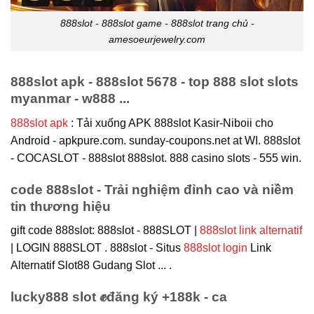
888slot - 888slot game - 888slot trang chủ -
amesoeurjewelry.com
888slot apk - 888slot 5678 - top 888 slot slots
myanmar - w888 ...
888slot apk
: Tải xuống APK 888slot Kasir-Niboii cho
Android - apkpure.com. sunday-coupons.net at WI. 888slot
- COCASLOT - 888slot 888slot. 888 casino slots - 555 win.
code 888slot - Trải nghiệm đỉnh cao và niềm
tin thương hiệu
gift code 888slot: 888slot - 888SLOT |
888slot link alternatif
| LOGIN 888SLOT . 888slot - Situs
888slot login
Link
Alternatif Slot88 Gudang Slot ... .
lucky888 slot ✊đăng ký +188k - ca