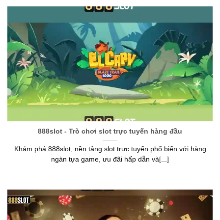
888slot - Trò chơi slot trực tuyến hàng đầu
Khám phá 888slot, nền tảng slot trực tuyến phổ biến với hàng
ngàn tựa game, ưu đãi hấp dẫn và[...]