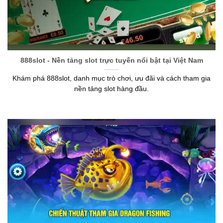
888slot - Nền tảng slot trực tuyến nổi bật tại Việt Nam
Khám phá 888slot, danh mục trò chơi, ưu đãi và cách tham gia
nền tảng slot hàng đầu.