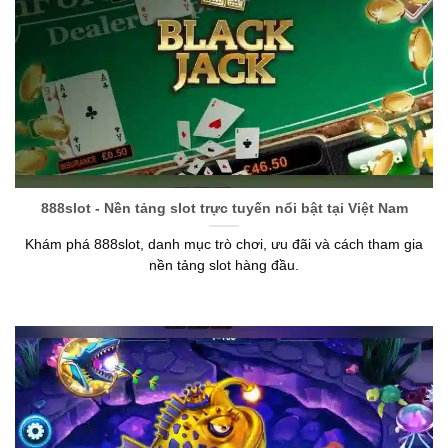
888slot - Nền tảng slot trực tuyến nổi bật tại Việt Nam
Khám phá 888slot, danh mục trò chơi, ưu đãi và cách tham gia
nền tảng slot hàng đầu.