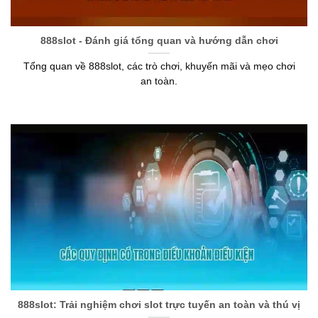
888slot - Đánh giá tổng quan và hướng dẫn chơi
Tổng quan về 888slot, các trò chơi, khuyến mãi và mẹo chơi
an toàn.
888slot: Trải nghiệm chơi slot trực tuyến an toàn và thú vị