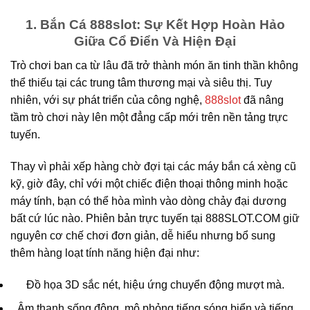
1. Bắn Cá 888slot: Sự Kết Hợp Hoàn Hảo
Giữa Cổ Điển Và Hiện Đại
Trò chơi
ban ca
từ lâu đã trở thành món ăn tinh thần không
thể thiếu tại các trung tâm thương mại và siêu thị. Tuy
nhiên, với sự phát triển của công nghệ,
888slot
đã nâng
tầm trò chơi này lên một đẳng cấp mới trên nền tảng trực
tuyến.
Thay vì phải xếp hàng chờ đợi tại các máy bắn cá xèng cũ
kỹ, giờ đây, chỉ với một chiếc điện thoại thông minh hoặc
máy tính, bạn có thể hòa mình vào dòng chảy đại dương
bất cứ lúc nào. Phiên bản trực tuyến tại 888SLOT.COM giữ
nguyên cơ chế chơi đơn giản, dễ hiểu nhưng bổ sung
thêm hàng loạt tính năng hiện đại như:
Đồ họa 3D sắc nét, hiệu ứng chuyển động mượt mà.
Âm thanh sống động, mô phỏng tiếng sóng biển và tiếng