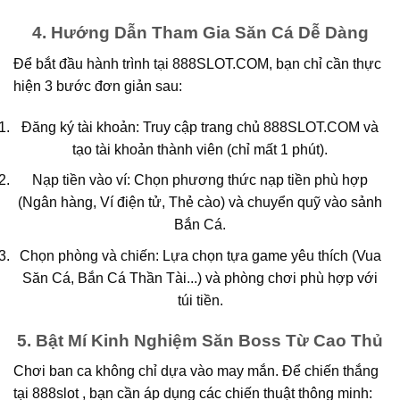
4. Hướng Dẫn Tham Gia Săn Cá Dễ Dàng
Để bắt đầu hành trình tại 888SLOT.COM, bạn chỉ cần thực
hiện 3 bước đơn giản sau:
Đăng ký tài khoản:
Truy cập trang chủ 888SLOT.COM và
tạo tài khoản thành viên (chỉ mất 1 phút).
Nạp tiền vào ví:
Chọn phương thức nạp tiền phù hợp
(Ngân hàng, Ví điện tử, Thẻ cào) và chuyển quỹ vào sảnh
Bắn Cá.
Chọn phòng và chiến:
Lựa chọn tựa game yêu thích (Vua
Săn Cá, Bắn Cá Thần Tài...) và phòng chơi phù hợp với
túi tiền.
5. Bật Mí Kinh Nghiệm Săn Boss Từ Cao Thủ
Chơi
ban ca
không chỉ dựa vào may mắn. Để chiến thắng
tại
888slot
, bạn cần áp dụng các chiến thuật thông minh: