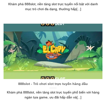
Khám phá 888slot, nền tảng slot trực tuyến nổi bật với danh
mục trò chơi đa dạng, thưởng hấp[...]
888slot - Trò chơi slot trực tuyến hàng đầu
Khám phá 888slot, nền tảng slot trực tuyến phổ biến với hàng
ngàn tựa game, ưu đãi hấp dẫn và[...]