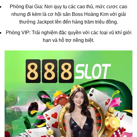
Phòng Đại Gia:
Nơi quy tụ các cao thủ, mức cược cao
nhưng đi kèm là cơ hội săn Boss Hoàng Kim với giải
thưởng Jackpot lên đến hàng trăm triệu đồng.
Phòng VIP:
Trải nghiệm đặc quyền với các loại vũ khí giới
hạn và hỗ trợ riêng biệt.