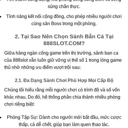
súng chân thực.
Tính năng kết nối cộng đồng, cho phép nhiều người chơi
cùng săn Boss trong một phòng.
2. Tại Sao Nên Chọn Sảnh Bắn Cá Tại
888SLOT.COM?
Giữa hàng ngàn cổng game trên thị trường, sảnh
ban ca
của
888slot
vẫn luôn giữ vững vị thế số 1 trong lòng game
thủ nhờ những ưu điểm vượt trội sau:
2.1. Đa Dạng Sảnh Chơi Phù Hợp Mọi Cấp Độ
Chúng tôi hiểu rằng mỗi người chơi có trình độ và số vốn
khác nhau. Do đó, hệ thống phân chia thành nhiều phòng
chơi riêng biệt:
Phòng Tập Sự:
Dành cho người mới bắt đầu, mức cược
thấp, cá dễ chết, giúp bạn làm quen thao tác.