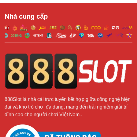
Nhà cung cấp
888Slot là nhà cái trực tuyến kết hợp giữa công nghệ hiện
đại và kho trò chơi đa dạng, mang đến trải nghiệm giải trí
đỉnh cao cho người chơi Việt Nam..