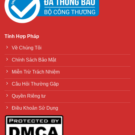
Tính Hợp Pháp
Về Chúng Tôi
Chính Sách Bảo Mật
Miễn Trừ Trách Nhiệm
Câu Hỏi Thường Gặp
Quyền Riêng tư
Điều Khoản Sử Dụng