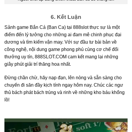
6. Kết Luận
Sảnh game
Bắn Cá (Ban Ca)
tại
888slot
thực sự là một
điểm đến lý tưởng cho những ai đam mê chinh phục đại
dương và tìm kiếm vận may. Với sự đầu tư bài bản về
công nghệ, nội dung game phong phú cùng cơ chế đổi
thưởng uy tín, 888SLOT.COM cam kết mang lại những
giây phút giải trí thăng hoa nhất.
Đừng chần chừ, hãy nạp đạn, lên nòng và sẵn sàng cho
chuyến đi săn đầy kịch tính ngay hôm nay. Chúc các ngư
thủ bách phát bách trúng và rinh về những kho báu khổng
lồ!