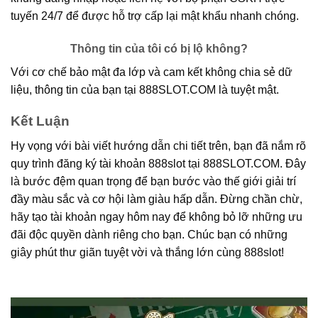
tuyến 24/7 để được hỗ trợ cấp lại mật khẩu nhanh chóng.
Thông tin của tôi có bị lộ không?
Với cơ chế bảo mật đa lớp và cam kết không chia sẻ dữ
liệu, thông tin của bạn tại 888SLOT.COM là tuyệt mật.
Kết Luận
Hy vọng với bài viết hướng dẫn chi tiết trên, bạn đã nắm rõ
quy trình
đăng ký
tài khoản
888slot
tại 888SLOT.COM. Đây
là bước đệm quan trọng để bạn bước vào thế giới giải trí
đầy màu sắc và cơ hội làm giàu hấp dẫn. Đừng chần chừ,
hãy tạo tài khoản ngay hôm nay để không bỏ lỡ những ưu
đãi độc quyền dành riêng cho bạn. Chúc bạn có những
giây phút thư giãn tuyệt vời và thắng lớn cùng 888slot!