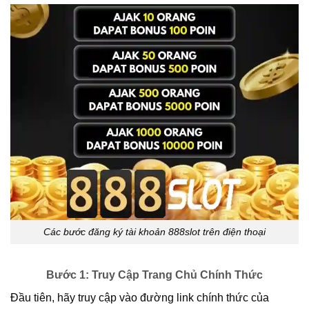
Các bước đăng ký tài khoản 888slot trên điện thoại
Bước 1: Truy Cập Trang Chủ Chính Thức
Đầu tiên, hãy truy cập vào đường link chính thức của