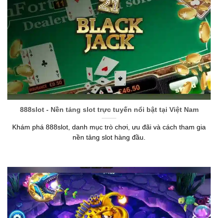
888slot - Nền tảng slot trực tuyến nổi bật tại Việt Nam
Khám phá 888slot, danh mục trò chơi, ưu đãi và cách tham gia
nền tảng slot hàng đầu.