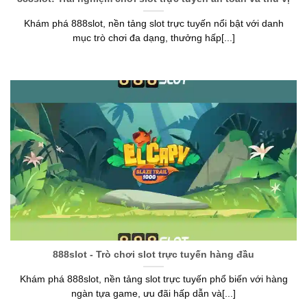
Khám phá 888slot, nền tảng slot trực tuyến nổi bật với danh
mục trò chơi đa dạng, thưởng hấp[...]
888slot - Trò chơi slot trực tuyến hàng đầu
Khám phá 888slot, nền tảng slot trực tuyến phổ biến với hàng
ngàn tựa game, ưu đãi hấp dẫn và[...]