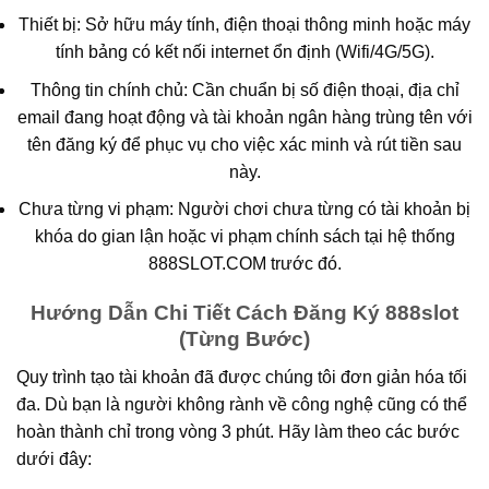
Thiết bị:
Sở hữu máy tính, điện thoại thông minh hoặc máy
tính bảng có kết nối internet ổn định (Wifi/4G/5G).
Thông tin chính chủ:
Cần chuẩn bị số điện thoại, địa chỉ
email đang hoạt động và tài khoản ngân hàng trùng tên với
tên đăng ký để phục vụ cho việc xác minh và rút tiền sau
này.
Chưa từng vi phạm:
Người chơi chưa từng có tài khoản bị
khóa do gian lận hoặc vi phạm chính sách tại hệ thống
888SLOT.COM trước đó.
Hướng Dẫn Chi Tiết Cách Đăng Ký 888slot
(Từng Bước)
Quy trình tạo tài khoản đã được chúng tôi đơn giản hóa tối
đa. Dù bạn là người không rành về công nghệ cũng có thể
hoàn thành chỉ trong vòng 3 phút. Hãy làm theo các bước
dưới đây: