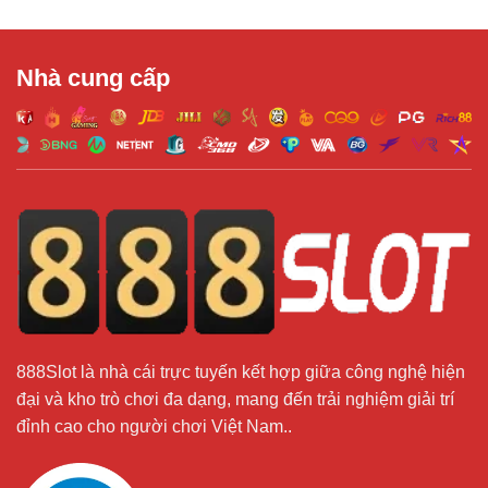
Nhà cung cấp
888Slot là nhà cái trực tuyến kết hợp giữa công nghệ hiện
đại và kho trò chơi đa dạng, mang đến trải nghiệm giải trí
đỉnh cao cho người chơi Việt Nam..