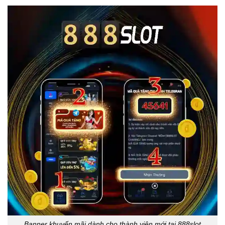
Banner khuyến mãi dành cho thành viên mới tại 888slot