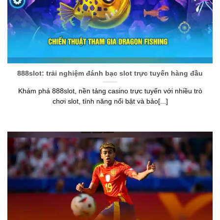
888slot: trải nghiệm đánh bạc slot trực tuyến hàng đầu
Khám phá 888slot, nền tảng casino trực tuyến với nhiều trò
chơi slot, tính năng nổi bật và bảo[...]