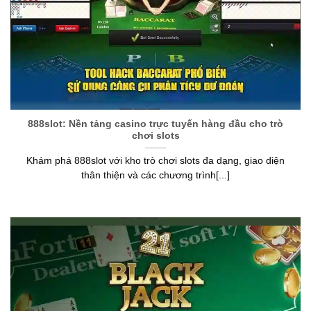
888slot: Nền tảng casino trực tuyến hàng đầu cho trò
chơi slots
Khám phá 888slot với kho trò chơi slots đa dạng, giao diện
thân thiện và các chương trình[...]