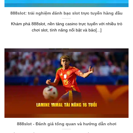
888slot: trải nghiệm đánh bạc slot trực tuyến hàng đầu
Khám phá 888slot, nền tảng casino trực tuyến với nhiều trò
chơi slot, tính năng nổi bật và bảo[...]
888slot - Đánh giá tổng quan và hướng dẫn chơi