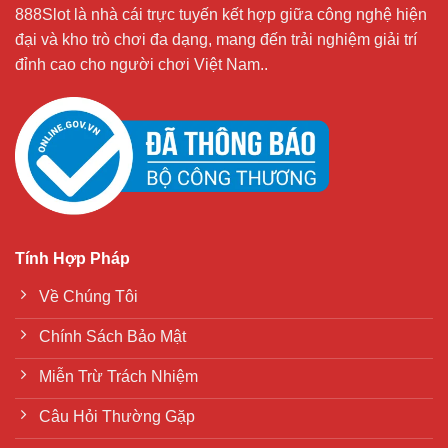
888Slot là nhà cái trực tuyến kết hợp giữa công nghệ hiện
đại và kho trò chơi đa dạng, mang đến trải nghiệm giải trí
đỉnh cao cho người chơi Việt Nam..
Tính Hợp Pháp
Về Chúng Tôi
Chính Sách Bảo Mật
Miễn Trừ Trách Nhiệm
Câu Hỏi Thường Gặp