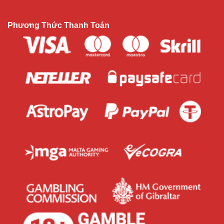
Phương Thức Thanh Toán