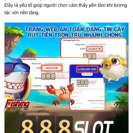
Đây là yếu tố giúp người chơi cảm thấy yên tâm khi tương
tác với nền tảng.