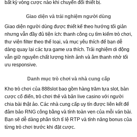
bất kỳ vòng cược nào khi chuyển đổi thiết bị.
Giao diện và trải nghiệm người dùng
Giao diện người dùng được thiết kế theo hướng tối giản
nhưng vẫn đầy đủ tiện ích: thanh công cụ tìm kiếm trò chơi,
thư viện filter theo thể loại, và mục yêu thích để bạn dễ
dàng quay lại các tựa game ưa thích. Trải nghiệm di động
vẫn giữ nguyên chất lượng hình ảnh và âm thanh nhờ tối
ưu responsive.
Danh mục trò chơi và nhà cung cấp
Kho trò chơi của 888slot bao gồm hàng trăm tựa slot, bàn
cược cổ điển, trò chơi thẻ và bản live casino với người
chia bài thật ảo. Các nhà cung cấp uy tín được liên kết để
đảm bảo RNG công bằng và tính toàn vẹn của mỗi ván bài.
Bạn sẽ dễ dàng phân tích tỉ lệ RTP và tính năng bonus của
từng trò chơi trước khi đặt cược.