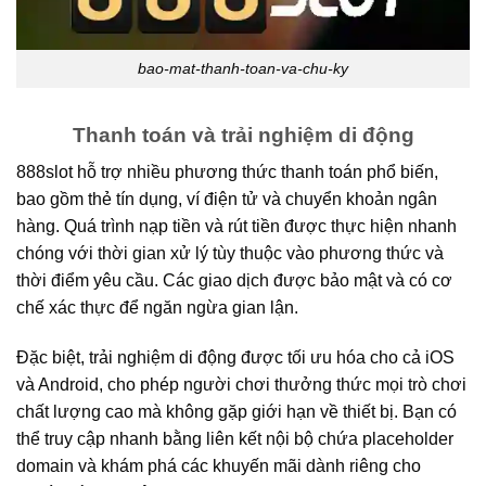
bao-mat-thanh-toan-va-chu-ky
Thanh toán và trải nghiệm di động
888slot hỗ trợ nhiều phương thức thanh toán phổ biến,
bao gồm thẻ tín dụng, ví điện tử và chuyển khoản ngân
hàng. Quá trình nạp tiền và rút tiền được thực hiện nhanh
chóng với thời gian xử lý tùy thuộc vào phương thức và
thời điểm yêu cầu. Các giao dịch được bảo mật và có cơ
chế xác thực để ngăn ngừa gian lận.
Đặc biệt, trải nghiệm di động được tối ưu hóa cho cả iOS
và Android, cho phép người chơi thưởng thức mọi trò chơi
chất lượng cao mà không gặp giới hạn về thiết bị. Bạn có
thể truy cập nhanh bằng liên kết nội bộ chứa placeholder
domain và khám phá các khuyến mãi dành riêng cho