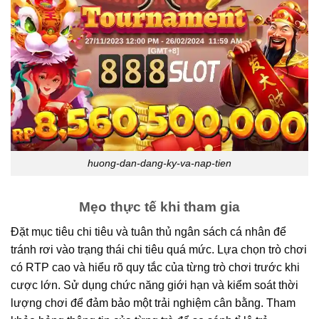
huong-dan-dang-ky-va-nap-tien
Mẹo thực tế khi tham gia
Đặt mục tiêu chi tiêu và tuân thủ ngân sách cá nhân để
tránh rơi vào trạng thái chi tiêu quá mức. Lựa chọn trò chơi
có RTP cao và hiểu rõ quy tắc của từng trò chơi trước khi
cược lớn. Sử dụng chức năng giới hạn và kiểm soát thời
lượng chơi để đảm bảo một trải nghiệm cân bằng. Tham