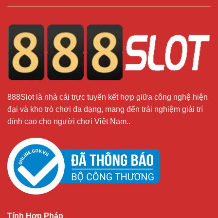
888Slot là nhà cái trực tuyến kết hợp giữa công nghệ hiện
đại và kho trò chơi đa dạng, mang đến trải nghiệm giải trí
đỉnh cao cho người chơi Việt Nam..
Tính Hợp Pháp