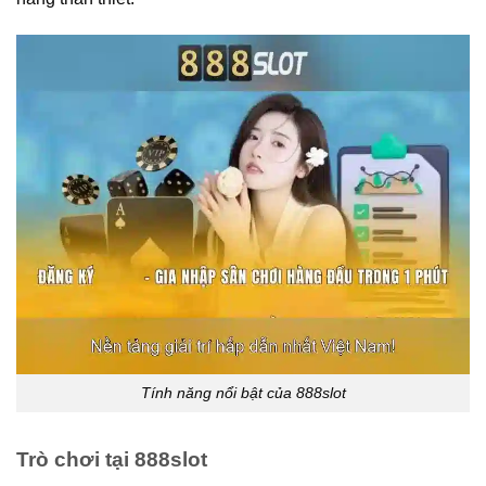
Tính năng nổi bật của 888slot
Trò chơi tại 888slot