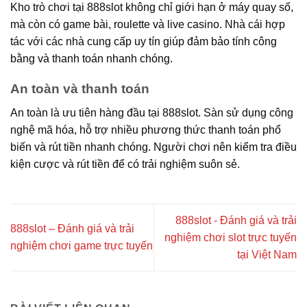
Kho trò chơi tại 888slot không chỉ giới hạn ở máy quay số,
mà còn có game bài, roulette và live casino. Nhà cái hợp
tác với các nhà cung cấp uy tín giúp đảm bảo tính công
bằng và thanh toán nhanh chóng.
An toàn và thanh toán
An toàn là ưu tiên hàng đầu tại 888slot. Sàn sử dụng công
nghệ mã hóa, hỗ trợ nhiều phương thức thanh toán phổ
biến và rút tiền nhanh chóng. Người chơi nên kiểm tra điều
kiện cược và rút tiền để có trải nghiệm suôn sẻ.
888slot - Đánh giá và trải
888slot – Đánh giá và trải
nghiệm chơi slot trực tuyến
nghiệm chơi game trực tuyến
tại Việt Nam