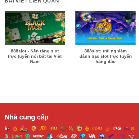
BÀI VIẾT LIÊN QUAN
888slot - Nền tảng slot
888slot: trải nghiệm
trực tuyến nổi bật tại Việt
đánh bạc slot trực tuyến
Nam
hàng đầu
Nhà cung cấp