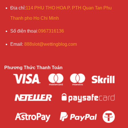
Địa chỉ
:
114 PHU THO HOA P. PTH Quan Tan Phu
Thanh pho Ho Chi Minh
Số điện
thoại
:
0967316136
Email
:
888slot@wettingblog.com
Phương Thức Thanh Toán