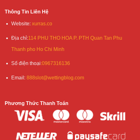
Thông Tin Liên Hệ
Website
:
xurras.co
Địa chỉ
:
114 PHU THO HOA P. PTH Quan Tan Phu
Thanh pho Ho Chi Minh
Số điện
thoại
:
0967316136
Email
:
888slot@wettingblog.com
Phương Thức Thanh Toán