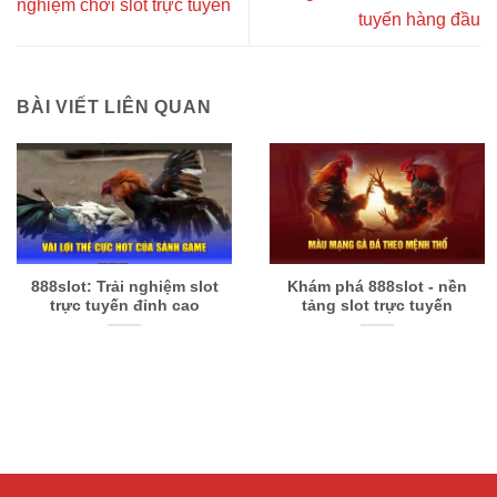
nghiệm chơi slot trực tuyến
tuyến hàng đầu
BÀI VIẾT LIÊN QUAN
888slot: Trải nghiệm slot
Khám phá 888slot - nền
trực tuyến đỉnh cao
tảng slot trực tuyến