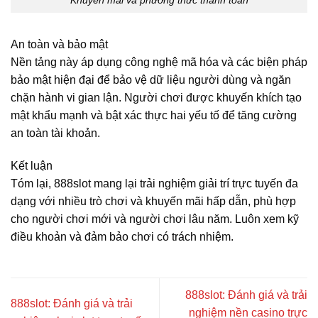
Khuyến mãi và phương thức thanh toán
An toàn và bảo mật
Nền tảng này áp dụng công nghệ mã hóa và các biện pháp
bảo mật hiện đại để bảo vệ dữ liệu người dùng và ngăn
chặn hành vi gian lận. Người chơi được khuyến khích tạo
mật khẩu mạnh và bật xác thực hai yếu tố để tăng cường
an toàn tài khoản.
Kết luận
Tóm lại, 888slot mang lại trải nghiệm giải trí trực tuyến đa
dạng với nhiều trò chơi và khuyến mãi hấp dẫn, phù hợp
cho người chơi mới và người chơi lâu năm. Luôn xem kỹ
điều khoản và đảm bảo chơi có trách nhiệm.
888slot: Đánh giá và trải
888slot: Đánh giá và trải
nghiệm nền casino trực