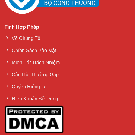
Tính Hợp Pháp
Về Chúng Tôi
Chính Sách Bảo Mật
Miễn Trừ Trách Nhiệm
Câu Hỏi Thường Gặp
Quyền Riêng tư
Điều Khoản Sử Dụng