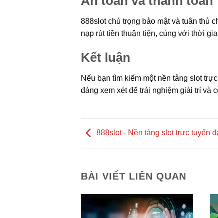
An toàn và thanh toán
888slot chú trọng bảo mật và tuân thủ 
nạp rút tiền thuận tiện, cùng với thời g
Kết luận
Nếu bạn tìm kiếm một nền tảng slot trực
đáng xem xét để trải nghiệm giải trí và
888slot - Nền tảng slot trực tuyến 
BÀI VIẾT LIÊN QUAN