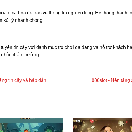
chuẩn mã hóa để bảo vệ thông tin người dùng. Hệ thống thanh t
ian xử lý nhanh chóng.
 tuyến tin cậy với danh mục trò chơi đa dạng và hỗ trợ khách hà
 cơ hội nhận thưởng.
đáng tin cậy và hấp dẫn
888slot - Nền tảng 