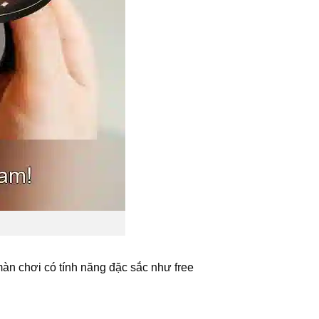
màn chơi có tính năng đặc sắc như free