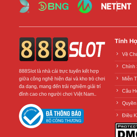
Tính H
Về Chú
Chính 
888Slot là nhà cái trực tuyến kết hợp
giữa công nghệ hiện đại và kho trò chơi
Miễn T
đa dạng, mang đến trải nghiệm giải trí
Câu H
đỉnh cao cho người chơi Việt Nam..
Quyền 
Điều 