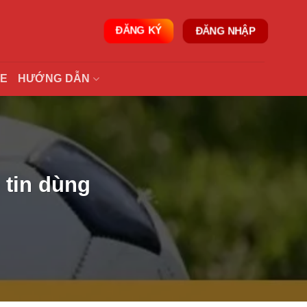
ĐĂNG KÝ
ĐĂNG NHẬP
ME
HƯỚNG DẪN
 tin dùng