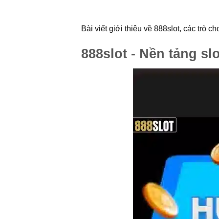
Bài viết giới thiệu về 888slot, các trò 
888slot - Nền tảng sl