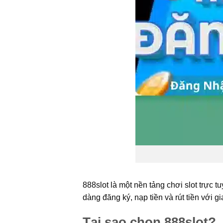
888slot là một nền tảng chơi slot trực
dàng đăng ký, nạp tiền và rút tiền với g
Tại sao chọn 888slot?