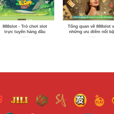
888slot - Trò chơi slot
Tổng quan về 888slot 
trực tuyến hàng đầu
những ưu điểm nổi bậ