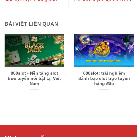
BÀI VIẾT LIÊN QUAN
888slot - Nền tảng slot
888slot: trải nghiệm
trực tuyến nổi bật tại Việt
đánh bạc slot trực tuyến
Nam
hàng đầu