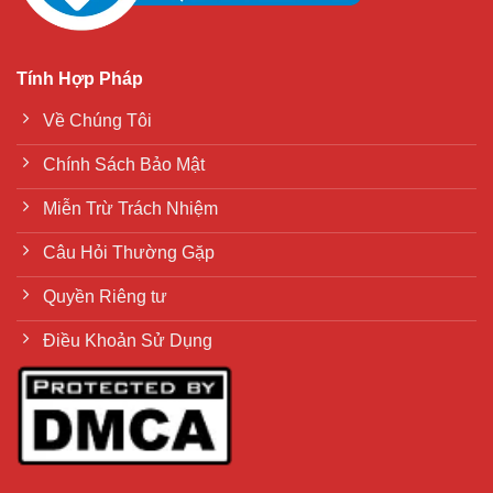
Tính Hợp Pháp
Về Chúng Tôi
Chính Sách Bảo Mật
Miễn Trừ Trách Nhiệm
Câu Hỏi Thường Gặp
Quyền Riêng tư
Điều Khoản Sử Dụng