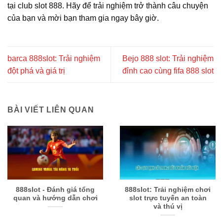
tại club slot 888. Hãy để trải nghiệm trở thành câu chuyện
của bạn và mời bạn tham gia ngay bây giờ.
barca 888slot: Trải nghiệm
Bejo 888 slot: Trải nghiệm
đột phá và giá trị
đỉnh cao cùng fifa 888 slot
BÀI VIẾT LIÊN QUAN
888slot - Đánh giá tổng
888slot: Trải nghiệm chơi
quan và hướng dẫn chơi
slot trực tuyến an toàn
và thú vị