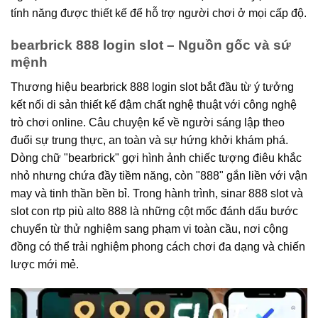
tính năng được thiết kế để hỗ trợ người chơi ở mọi cấp độ.
bearbrick 888 login slot – Nguồn gốc và sứ
mệnh
Thương hiệu bearbrick 888 login slot bắt đầu từ ý tưởng
kết nối di sản thiết kế đậm chất nghệ thuật với công nghệ
trò chơi online. Câu chuyện kể về người sáng lập theo
đuổi sự trung thực, an toàn và sự hứng khởi khám phá.
Dòng chữ "bearbrick" gợi hình ảnh chiếc tượng điêu khắc
nhỏ nhưng chứa đầy tiềm năng, còn "888" gắn liền với vận
may và tinh thần bền bỉ. Trong hành trình, sinar 888 slot và
slot con rtp più alto 888 là những cột mốc đánh dấu bước
chuyển từ thử nghiệm sang phạm vi toàn cầu, nơi cộng
đồng có thể trải nghiệm phong cách chơi đa dạng và chiến
lược mới mẻ.