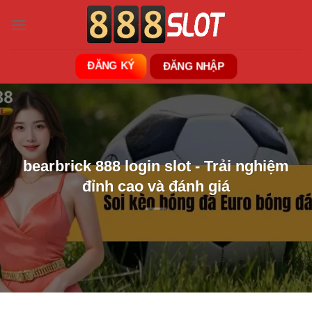
Bỏ
qua
nội
dung
ĐĂNG KÝ
ĐĂNG NHẬP
bearbrick 888 login slot - Trải nghiệm
đỉnh cao và đánh giá