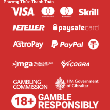
Phương Thức Thanh Toán