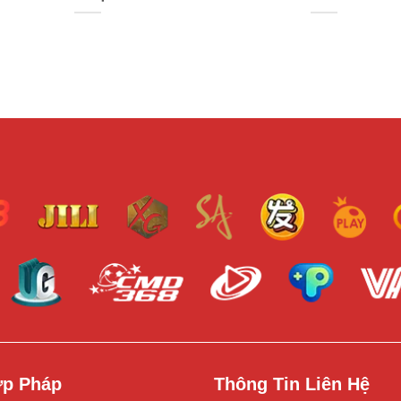
ợp Pháp
Thông Tin Liên Hệ