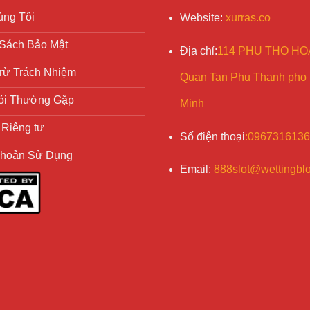
ng Tôi
Website
:
xurras.co
Sách Bảo Mật
Địa chỉ
:
114 PHU THO HOA
rừ Trách Nhiệm
Quan Tan Phu Thanh pho 
ỏi Thường Gặp
Minh
Riêng tư
Số điện
thoại
:
0967316136
Khoản Sử Dụng
Email
:
888slot@wettingbl