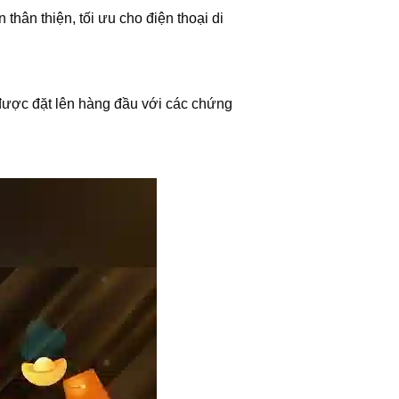
 thân thiện, tối ưu cho điện thoại di
 được đặt lên hàng đầu với các chứng