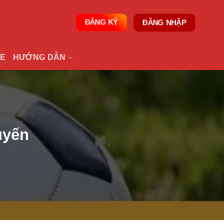
ĐĂNG KÝ
ĐĂNG NHẬP
ME
HƯỚNG DẪN
uyến