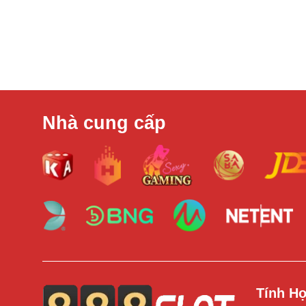
Nhà cung cấp
Tính H