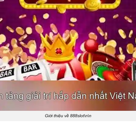
Giới thiệu về 888slot\n\n