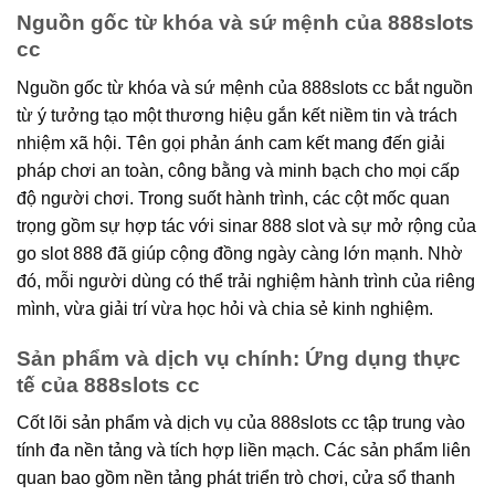
Nguồn gốc từ khóa và sứ mệnh của 888slots
cc
Nguồn gốc từ khóa và sứ mệnh của 888slots cc bắt nguồn
từ ý tưởng tạo một thương hiệu gắn kết niềm tin và trách
nhiệm xã hội. Tên gọi phản ánh cam kết mang đến giải
pháp chơi an toàn, công bằng và minh bạch cho mọi cấp
độ người chơi. Trong suốt hành trình, các cột mốc quan
trọng gồm sự hợp tác với sinar 888 slot và sự mở rộng của
go slot 888 đã giúp cộng đồng ngày càng lớn mạnh. Nhờ
đó, mỗi người dùng có thể trải nghiệm hành trình của riêng
mình, vừa giải trí vừa học hỏi và chia sẻ kinh nghiệm.
Sản phẩm và dịch vụ chính: Ứng dụng thực
tế của 888slots cc
Cốt lõi sản phẩm và dịch vụ của 888slots cc tập trung vào
tính đa nền tảng và tích hợp liền mạch. Các sản phẩm liên
quan bao gồm nền tảng phát triển trò chơi, cửa sổ thanh