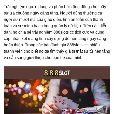
Trải nghiệm người dùng và phản hồi cộng đồng cho thấy
sự ưa chuộng ngày càng tăng. Người dùng thường ca
ngợi sự mượt mà của giao diện, tính an toàn của thanh
toán và sự minh bạch trong quản lý dữ liệu. Trên các diễn
đàn, họ chia sẻ trải nghiệm 888slots cc tích cực và cung
cấp nhận xét mang tính xây dựng để nền tảng ngày càng
hoàn thiện. Trong các bài đánh giá 888slots cc, nhiều
thành viên cho biết họ đã tìm thấy giá trị thật sự từ nền tảng
và sẵn sàng giới thiệu cho bạn bè của mình.