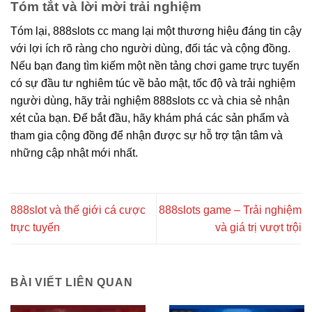
Tóm tắt và lời mời trải nghiệm
Tóm lại, 888slots cc mang lại một thương hiệu đáng tin cậy
với lợi ích rõ ràng cho người dùng, đối tác và cộng đồng.
Nếu bạn đang tìm kiếm một nền tảng chơi game trực tuyến
có sự đầu tư nghiêm túc về bảo mật, tốc độ và trải nghiệm
người dùng, hãy trải nghiệm 888slots cc và chia sẻ nhận
xét của bạn. Để bắt đầu, hãy khám phá các sản phẩm và
tham gia cộng đồng để nhận được sự hỗ trợ tận tâm và
những cập nhật mới nhất.
888slot và thế giới cá cược
888slots game – Trải nghiệm
trực tuyến
và giá trị vượt trội
BÀI VIẾT LIÊN QUAN