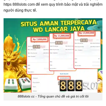
https 888slots com để xem quy trình bảo mật và trải nghiệm
người dùng thực tế.
888slots cc - Tổng quan chủ đề và giá trị cốt lõi